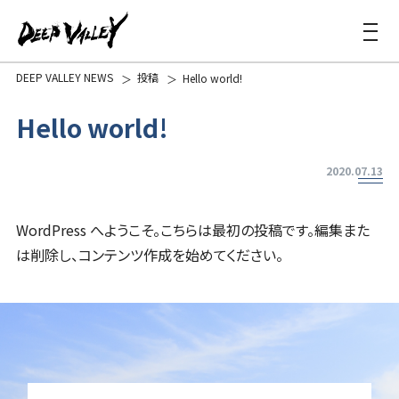
DEEP VALLEY NEWS
投稿
Hello world!
Hello world!
2020.07.13
WordPress へようこそ。こちらは最初の投稿です。編集また
は削除し、コンテンツ作成を始めてください。