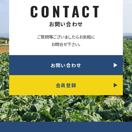
CONTACT
お問い合わせ
ご質問等ございましたらお気軽に
お問合せ下さい。
お問い合わせ
会員登録