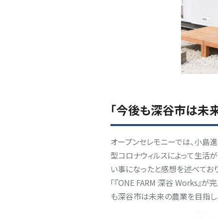
「今後も深谷市は未
オープンセレモニーでは、小島進
型コロナウィルスによって生活が大
い事になったと感想を述べており
「『ONE FARM 深谷 Wor
も深谷市は未来の農業を目指し