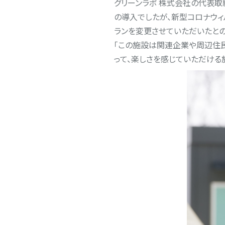
グリーンラボ 株式会社の代表
の導入でしたが、新型コロナウ
ランを変更させていただいたとの
「この施設は関連企業や周辺住
って、楽しさを感じていただける