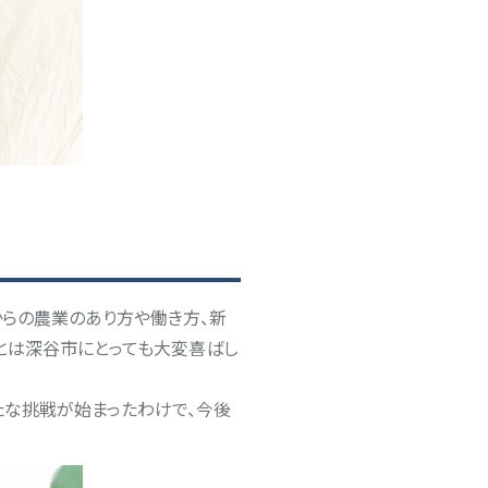
からの農業のあり方や働き方、新
たことは深谷市にとっても大変喜ばし
ら新たな挑戦が始まったわけで、今後