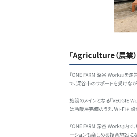
「Agriculture（
『ONE FARM 深谷 Works』を
で、深谷市のサポートを受けなが
施設のメインとなる『VEGGIE
は冷暖房完備のうえ、Wi-Fiも
『ONE FARM 深谷 Wor
ーションも楽しめる複合施設になってお