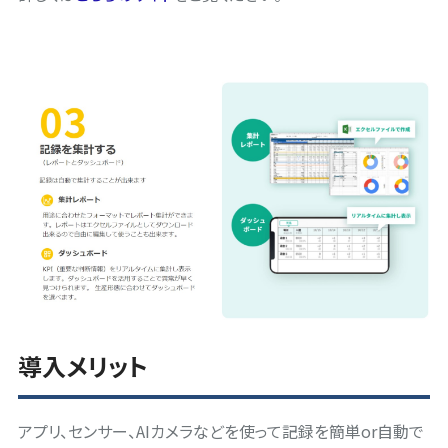
導入メリット
アプリ、センサー、AIカメラなどを使って記録を簡単or自動で