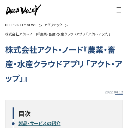
DEEP VALLEY NEWS
アグリテック
株式会社アクト・ノード『農業・畜産・水産クラウドアプリ 「アクト・アップ」』
株式会社アクト・ノード『農業・畜
産・水産クラウドアプリ 「アクト・ア
ップ」』
2022.04.12
目次
製品・サービスの紹介