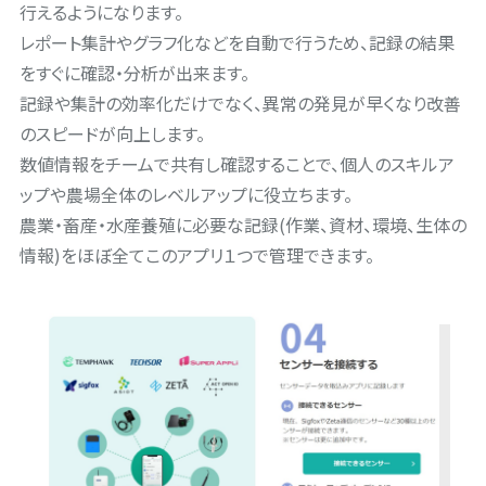
行えるようになります。
レポート集計やグラフ化などを自動で行うため、記録の結果
をすぐに確認・分析が出来ます。
記録や集計の効率化だけでなく、異常の発見が早くなり改善
のスピードが向上します。
数値情報をチームで共有し確認することで、個人のスキルア
ップや農場全体のレベルアップに役立ちます。
農業・畜産・水産養殖に必要な記録(作業、資材、環境、生体の
情報)をほぼ全てこのアプリ１つで管理できます。