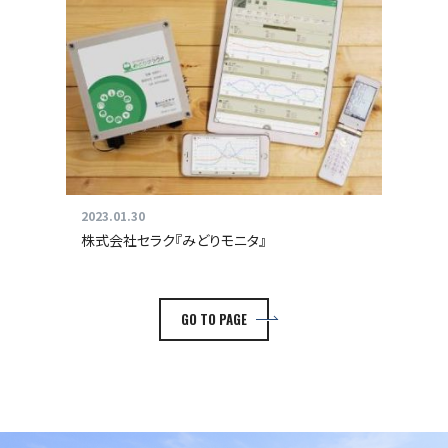
2023.01.30
株式会社セラク『みどりモニタ』
GO TO PAGE