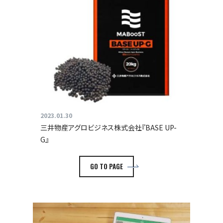
2023.01.30
三井物産アグロビジネス株式会社『BASE UP-
G』
GO TO PAGE