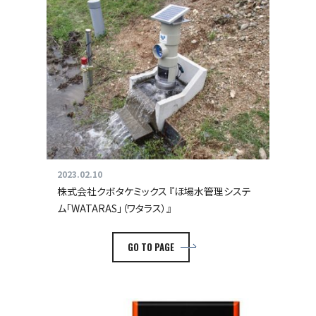
2023.02.10
株式会社クボタケミックス 『ほ場水管理システ
ム「WATARAS」（ワタラス）』
GO TO PAGE