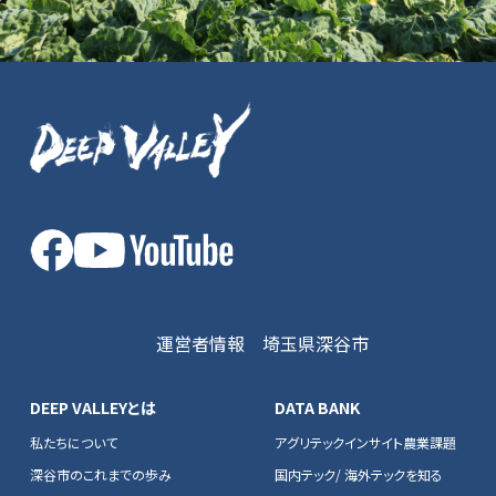
運営者情報
埼玉県深谷市
DEEP VALLEYとは
DATA BANK
私たちについて
アグリテックインサイト農業課題
深谷市のこれまでの歩み
国内テック/ 海外テックを知る