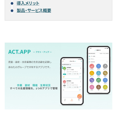
導入メリット
製品・サービス概要