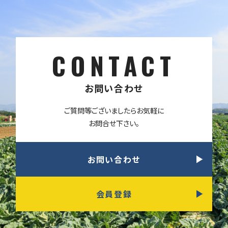
CONTACT
お問い合わせ
ご質問等ございましたらお気軽に
お問合せ下さい。
お問い合わせ
会員登録