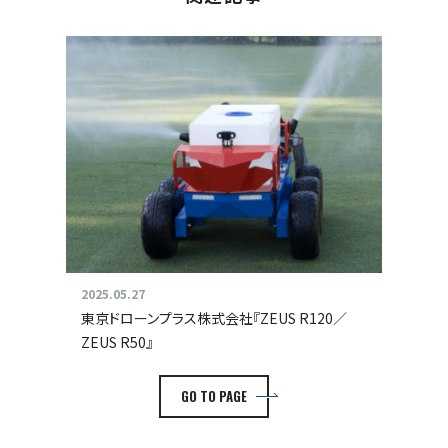
2025.05.27
東京ドローンプラス株式会社『ZEUS R120／
ZEUS R50』
GO TO PAGE