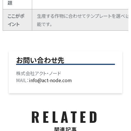
題
ここがポ
生産する作物に合わせてテンプレートを選べば
イント
能です。
お問い合わせ先
株式会社アクト・ノード
MAIL：
info@act-node.com
RELATED
関連記事