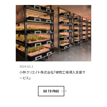
2024.02.2
小林クリエイト株式会社『植物工場導入支援サ
ービス』
GO TO PAGE