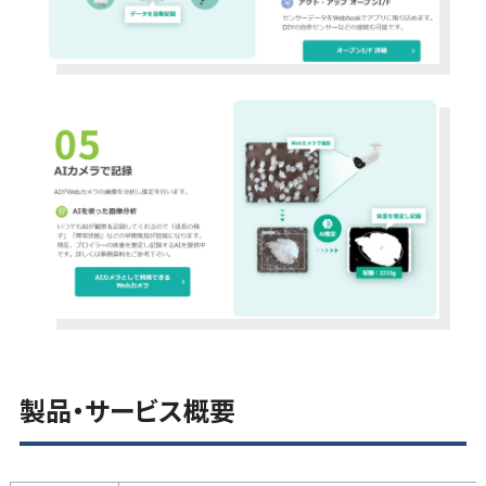
製品・サービス概要