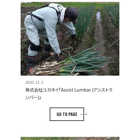
2023.11.2
株式会社コガネイ『Assist Lumbar (アシストラ
ンバー)』
GO TO PAGE