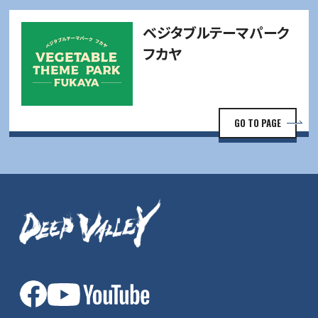
ベジタブルテーマパーク
フカヤ
GO TO PAGE