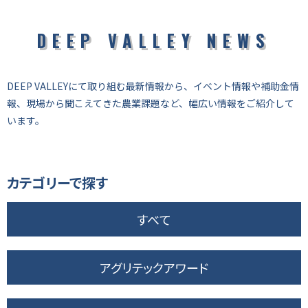
DEEP VALLEY NEWS
DEEP VALLEYにて取り組む最新情報から、イベント情報や補助金情
報、現場から聞こえてきた農業課題など、幅広い情報をご紹介して
います。
カテゴリーで探す
すべて
アグリテックアワード