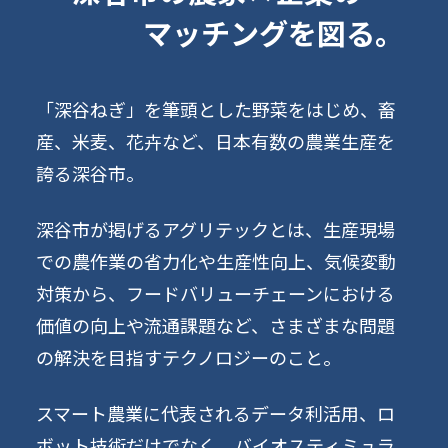
マッチングを図る。
「深谷ねぎ」を筆頭とした野菜をはじめ、畜
産、米麦、花卉など、日本有数の農業生産を
誇る深谷市。
深谷市が掲げるアグリテックとは、生産現場
での農作業の省力化や生産性向上、気候変動
対策から、フードバリューチェーンにおける
価値の向上や流通課題など、さまざまな問題
の解決を目指すテクノロジーのこと。
スマート農業に代表されるデータ利活用、ロ
ボット技術だけでなく、バイオスティミュラ