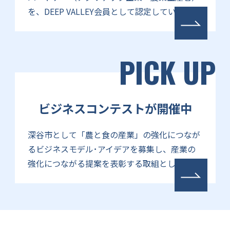
を、DEEP VALLEY会員として認定しています。
PICK UP
ビジネスコンテストが開催中
深谷市として「農と食の産業」の強化につなが
るビジネスモデル･アイデアを募集し、産業の
強化につながる提案を表彰する取組とします。