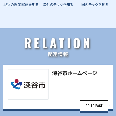
現状の農業課題を知る
海外のテックを知る
国内テックを知る
RELATION
関連情報
深谷市ホームページ
GO TO PAGE