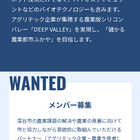
ントなどのバイオテクノロジーも含みます。
アグリテック企業が集積する農業版シリコン
バレー「DEEP VALLEY」を実現し、「儲かる
農業都市ふかや」を目指します。
WANTED
メンバー募集
深谷市の農業課題の解決や農業の発展に向けて
市と協力しながら意欲的に取組んでいただける
パートナー（アグリテック企業・農業生産者）