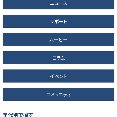
ニュース
レポート
ムービー
コラム
イベント
コミュニティ
年代別で探す