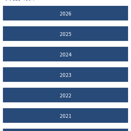
2026
2025
2024
2023
2022
2021