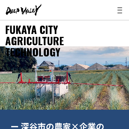
FUKAYA CITY
AGRICULTURE
TECHNOLOGY
ー 深谷市の農家×企業の