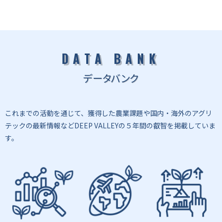
DATA BANK
データバンク
これまでの活動を通じて、獲得した農業課題や国内・海外のアグリ
テックの最新情報などDEEP VALLEYの５年間の叡智を掲載していま
す。