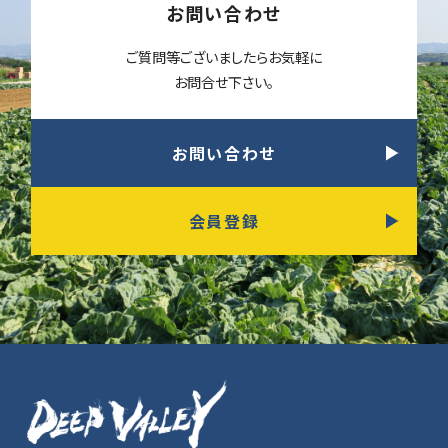
お問い合わせ
ご質問等ございましたらお気軽に
お問合せ下さい。
お問い合わせ
会員登録