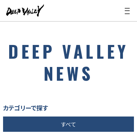
DEEP VALLEY
NEWS
カテゴリーで探す
すべて