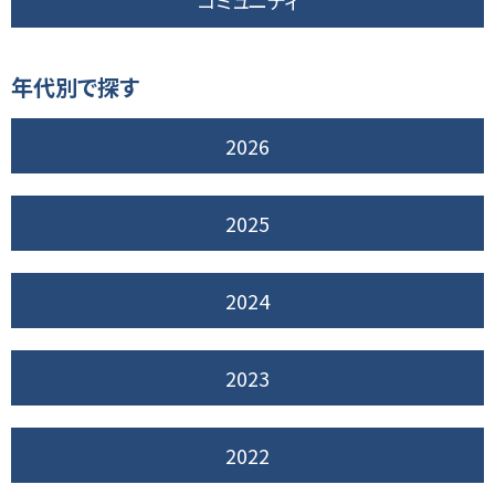
コミュニティ
年代別で探す
2026
2025
2024
2023
2022