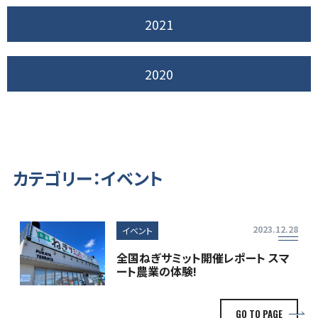
2021
2020
カテゴリー：イベント
2023.12.28
イベント
全国ねぎサミット開催レポート スマ
ート農業の体験!
GO TO PAGE