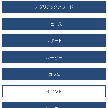
アグリテックアワード
ニュース
レポート
ムービー
コラム
イベント